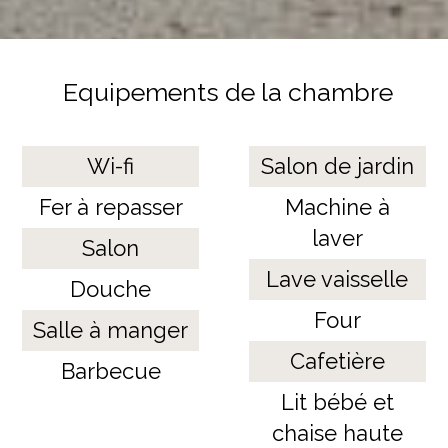
Equipements de la chambre
Wi-fi
Salon de jardin
Fer à repasser
Machine à
laver
Salon
Lave vaisselle
Douche
Four
Salle à manger
Cafetière
Barbecue
Lit bébé et
chaise haute