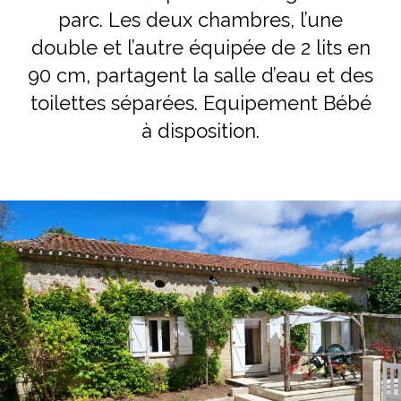
parc. Les deux chambres, l’une
double et l’autre équipée de 2 lits en
90 cm, partagent la salle d’eau et des
toilettes séparées. Equipement Bébé
à disposition.