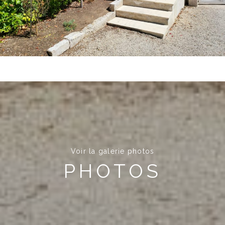
Voir la galerie photos
PHOTOS