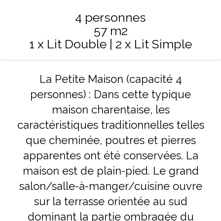
4 personnes
57 m2
1 x Lit Double
|
2 x Lit Simple
La Petite Maison (capacité 4
personnes) : Dans cette typique
maison charentaise, les
caractéristiques traditionnelles telles
que cheminée, poutres et pierres
apparentes ont été conservées. La
maison est de plain-pied. Le grand
salon/salle-à-manger/cuisine ouvre
sur la terrasse orientée au sud
dominant la partie ombragée du