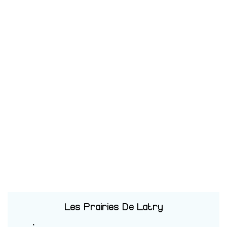
Les Prairies De Latry