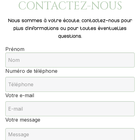
CONTACTEZ-NOUS
Nous sommes à votre écoute, contactez-nous pour
plus d'informations ou pour toutes éventuelles
questions.
Prénom
Numéro de téléphone
Votre e-mail
Votre message