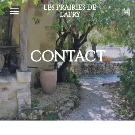
LES PRAIRIES DE
LATRY
CONTACT